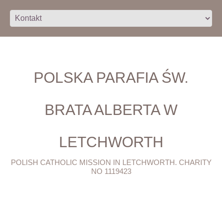
POLSKA PARAFIA ŚW.
BRATA ALBERTA W
LETCHWORTH
POLISH CATHOLIC MISSION IN LETCHWORTH. CHARITY
NO 1119423