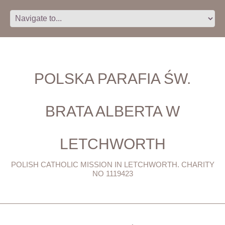
POLSKA PARAFIA ŚW.
BRATA ALBERTA W
LETCHWORTH
POLISH CATHOLIC MISSION IN LETCHWORTH. CHARITY
NO 1119423