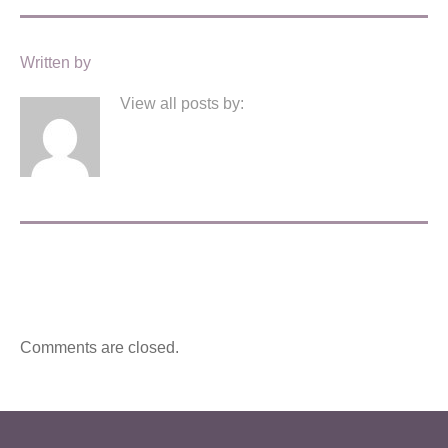
Written by
View all posts by:
Comments are closed.