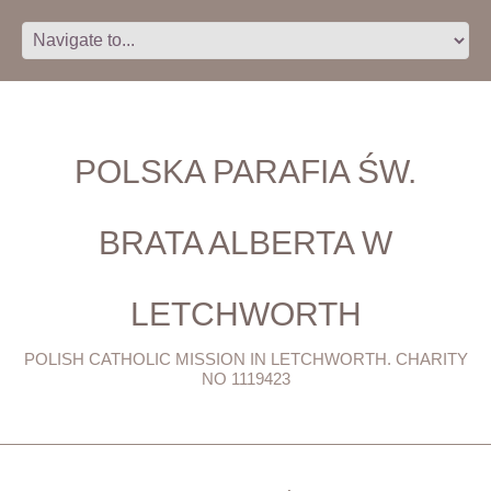
POLSKA PARAFIA ŚW.
BRATA ALBERTA W
LETCHWORTH
POLISH CATHOLIC MISSION IN LETCHWORTH. CHARITY
NO 1119423