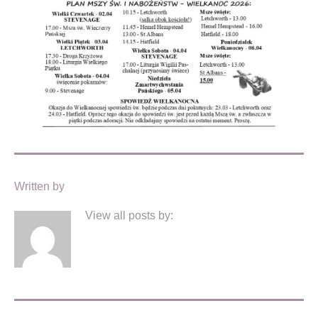
Written by
View all posts by: