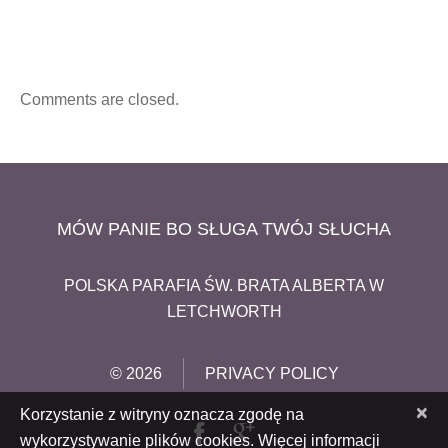
Comments are closed.
MÓW PANIE BO SŁUGA TWÓJ SŁUCHA
POLSKA PARAFIA ŚW. BRATA ALBERTA W
LETCHWORTH
© 2026
PRIVACY POLICY
×
Korzystanie z witryny oznacza zgodę na
wykorzystywanie plików cookies. Więcej informacji