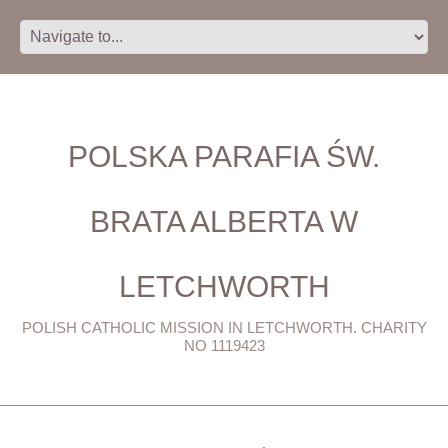
POLSKA PARAFIA ŚW.
BRATA ALBERTA W
LETCHWORTH
POLISH CATHOLIC MISSION IN LETCHWORTH. CHARITY
NO 1119423