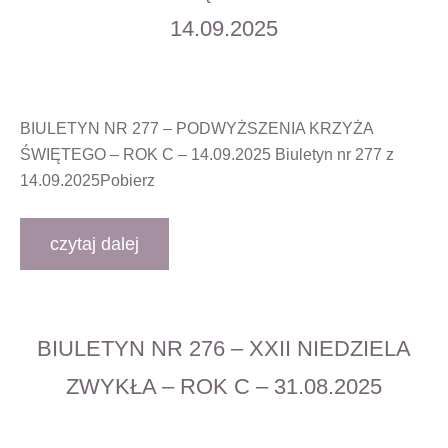
14.09.2025
BIULETYN NR 277 – PODWYŻSZENIA KRZYŻA
ŚWIĘTEGO – ROK C – 14.09.2025 Biuletyn nr 277 z
14.09.2025Pobierz
czytaj dalej
BIULETYN NR 276 – XXII NIEDZIELA
ZWYKŁA – ROK C – 31.08.2025