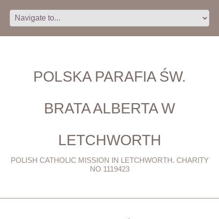
POLSKA PARAFIA ŚW.
BRATA ALBERTA W
LETCHWORTH
POLISH CATHOLIC MISSION IN LETCHWORTH. CHARITY
NO 1119423