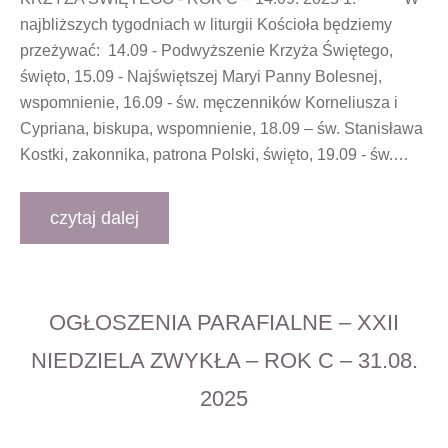
najbliższych tygodniach w liturgii Kościoła będziemy
przeżywać: 14.09 - Podwyższenie Krzyża Świętego,
święto, 15.09 - Najświętszej Maryi Panny Bolesnej,
wspomnienie, 16.09 - św. męczenników Korneliusza i
Cypriana, biskupa, wspomnienie, 18.09 – św. Stanisława
Kostki, zakonnika, patrona Polski, święto, 19.09 - św.…
czytaj dalej
OGŁOSZENIA PARAFIALNE – XXII
NIEDZIELA ZWYKŁA – ROK C – 31.08.
2025