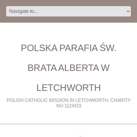
POLSKA PARAFIA ŚW.
BRATA ALBERTA W
LETCHWORTH
POLISH CATHOLIC MISSION IN LETCHWORTH. CHARITY
NO 1119423