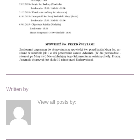
Written by
View all posts by: